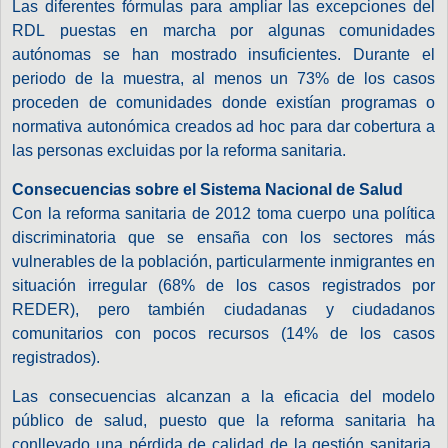
Las diferentes fórmulas para ampliar las excepciones del
RDL puestas en marcha por algunas comunidades
autónomas se han mostrado insuficientes. Durante el
periodo de la muestra, al menos un 73% de los casos
proceden de comunidades donde existían programas o
normativa autonómica creados ad hoc para dar cobertura a
las personas excluidas por la reforma sanitaria.
Consecuencias sobre el Sistema Nacional de Salud
Con la reforma sanitaria de 2012 toma cuerpo una política
discriminatoria que se ensaña con los sectores más
vulnerables de la población, particularmente inmigrantes en
situación irregular (68% de los casos registrados por
REDER), pero también ciudadanas y ciudadanos
comunitarios con pocos recursos (14% de los casos
registrados).
Las consecuencias alcanzan a la eficacia del modelo
público de salud, puesto que la reforma sanitaria ha
conllevado una pérdida de calidad de la gestión sanitaria,