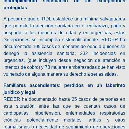
Incumplimiento sistemático de las excepciones
protegidas
A pesar de que el RDL establece una mínima salvaguarda
que permite la atención sanitaria en el embarazo, parto y
posparto, a los menores de edad y en urgencias, estas
excepciones se incumplen sistemáticamente. REDER ha
documentado 109 casos de menores de edad a quienes se
denegó la asistencia sanitaria; 232 incidencias en
urgencias, (que incluyen desde negación de atención a
intentos de cobro) y 78 mujeres embarazadas que han visto
vulnerado de alguna manera su derecho a ser asistidas.
Familiares ascendientes: perdidos en un laberinto
jurídico y legal
REDER ha documentado hasta 25 casos de personas en
esta situación entre las que se cuentan casos de
cardiopatías, hipertensión, enfermedades respiratorias
crónicas potencialmente mortales, artritis y otros
reumatismos o necesidad de seguimiento de operaciones