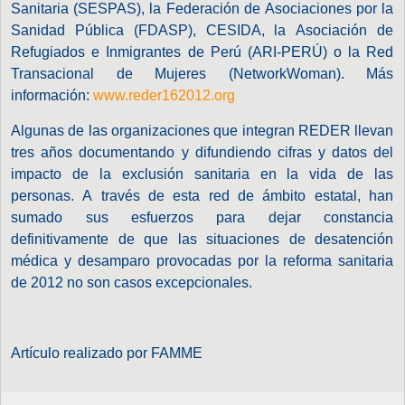
Sanitaria (SESPAS), la Federación de Asociaciones por la
Sanidad Pública (FDASP), CESIDA, la Asociación de
Refugiados e Inmigrantes de Perú (ARI-PERÚ) o la Red
Transacional de Mujeres (NetworkWoman). Más
información:
www.reder162012.org
Algunas de las organizaciones que integran REDER llevan
tres años documentando y difundiendo cifras y datos del
impacto de la exclusión sanitaria en la vida de las
personas. A través de esta red de ámbito estatal, han
sumado sus esfuerzos para dejar constancia
definitivamente de que las situaciones de desatención
médica y desamparo provocadas por la reforma sanitaria
de 2012 no son casos excepcionales.
Artículo realizado por FAMME