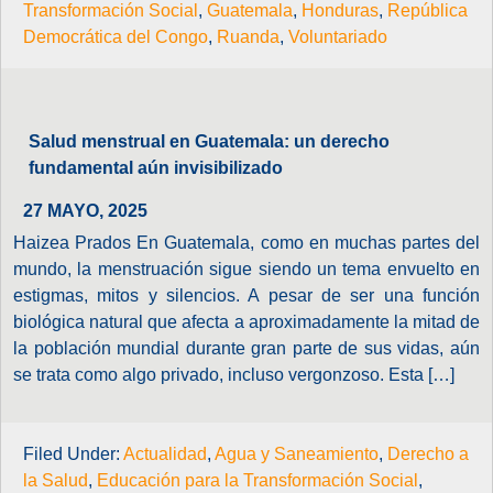
Transformación Social
,
Guatemala
,
Honduras
,
República
Democrática del Congo
,
Ruanda
,
Voluntariado
Salud menstrual en Guatemala: un derecho
fundamental aún invisibilizado
27 MAYO, 2025
Haizea Prados En Guatemala, como en muchas partes del
mundo, la menstruación sigue siendo un tema envuelto en
estigmas, mitos y silencios. A pesar de ser una función
biológica natural que afecta a aproximadamente la mitad de
la población mundial durante gran parte de sus vidas, aún
se trata como algo privado, incluso vergonzoso. Esta […]
Filed Under:
Actualidad
,
Agua y Saneamiento
,
Derecho a
la Salud
,
Educación para la Transformación Social
,