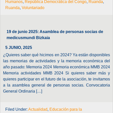
Humanos
,
República Democrática del Congo
,
Ruanda
,
Ruanda
,
Voluntariado
19 de junio 2025: Asamblea de personas socias de
medicusmundi Bizkaia
5 JUNIO, 2025
¿Quieres saber qué hicimos en 2024? Ya están disponibles
las memorias de actividades y la memoria económica del
año pasado: Memoria 2024 Memoria económica MMB 2024
Memoria actividades MMB 2024 Si quieres saber más y
quieres participar en el futuro de la asociación, te invitamos
a la asamblea general de personas socias. Convocatoria
General Ordinaria […]
Filed Under:
Actualidad
,
Educación para la