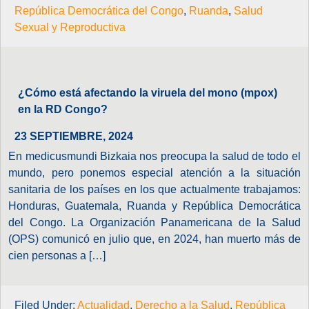
República Democrática del Congo
,
Ruanda
,
Salud
Sexual y Reproductiva
¿Cómo está afectando la viruela del mono (mpox)
en la RD Congo?
23 SEPTIEMBRE, 2024
En medicusmundi Bizkaia nos preocupa la salud de todo el
mundo, pero ponemos especial atención a la situación
sanitaria de los países en los que actualmente trabajamos:
Honduras, Guatemala, Ruanda y República Democrática
del Congo. La Organización Panamericana de la Salud
(OPS) comunicó en julio que, en 2024, han muerto más de
cien personas a […]
Filed Under:
Actualidad
,
Derecho a la Salud
,
República