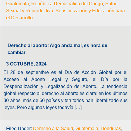
Guatemala
,
República Democrática del Congo
,
Salud
Sexual y Reproductiva
,
Sensibilización y Educación para
el Desarrollo
Derecho al aborto: Algo anda mal, es hora de
cambiar
3 OCTUBRE, 2024
El 28 de septiembre es el Día de Acción Global por el
Acceso al Aborto Legal y Seguro, el Día por la
Despenalización y Legalización del Aborto. La tendencia
global respecto al derecho al aborto es clara: en los últimos
30 años, más de 60 países y territorios han liberalizado sus
leyes. Pero algunas leyes todavía […]
Filed Under:
Derecho a la Salud
,
Guatemala
,
Honduras
,