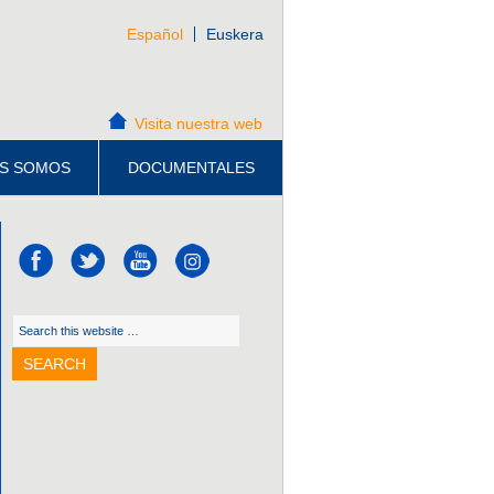
Español
Euskera
Visita nuestra web
S SOMOS
DOCUMENTALES