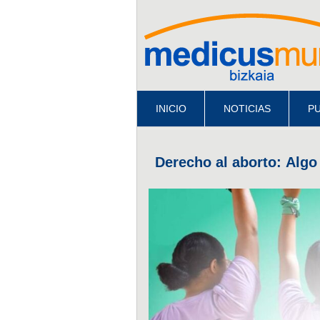
INICIO
NOTICIAS
PU
Derecho al aborto: Algo