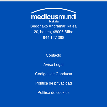
Begoñako Andramari kalea
20, behea, 48006 Bilbo
944 127 398
Contacto
Aviso Legal
Códigos de Conducta
Política de privacidad
Política de cookies