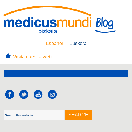
Español
Euskera
Visita nuestra web