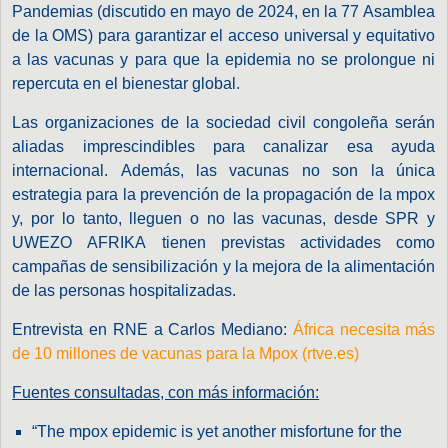
Pandemias (discutido en mayo de 2024, en la 77 Asamblea
de la OMS) para garantizar el acceso universal y equitativo
a las vacunas y para que la epidemia no se prolongue ni
repercuta en el bienestar global.
Las organizaciones de la sociedad civil congoleña serán
aliadas imprescindibles para canalizar esa ayuda
internacional. Además, las vacunas no son la única
estrategia para la prevención de la propagación de la mpox
y, por lo tanto, lleguen o no las vacunas, desde SPR y
UWEZO AFRIKA tienen previstas actividades como
campañas de sensibilización y la mejora de la alimentación
de las personas hospitalizadas.
Entrevista en RNE a Carlos Mediano:
África necesita más
de 10 millones de vacunas para la Mpox (rtve.es)
Fuentes consultadas, con más información:
“The mpox epidemic is yet another misfortune for the