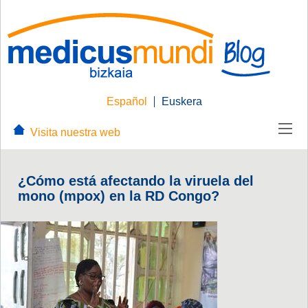
Español
Euskera
Visita nuestra web
¿Cómo está afectando la viruela del
mono (mpox) en la RD Congo?