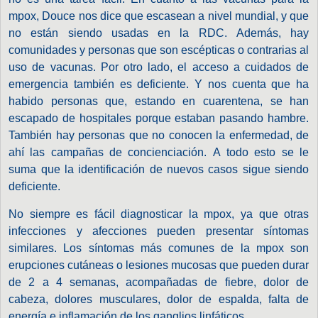
mpox, Douce nos dice que escasean a nivel mundial, y que
no están siendo usadas en la RDC. Además, hay
comunidades y personas que son escépticas o contrarias al
uso de vacunas. Por otro lado, el acceso a cuidados de
emergencia también es deficiente. Y nos cuenta que ha
habido personas que, estando en cuarentena, se han
escapado de hospitales porque estaban pasando hambre.
También hay personas que no conocen la enfermedad, de
ahí las campañas de concienciación. A todo esto se le
suma que la identificación de nuevos casos sigue siendo
deficiente.
No siempre es fácil diagnosticar la mpox, ya que otras
infecciones y afecciones pueden presentar síntomas
similares. Los síntomas más comunes de la mpox son
erupciones cutáneas o lesiones mucosas que pueden durar
de 2 a 4 semanas, acompañadas de fiebre, dolor de
cabeza, dolores musculares, dolor de espalda, falta de
energía e inflamación de los ganglios linfáticos.