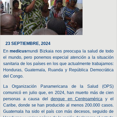
23 SEPTIEMBRE, 2024
En
medicus
mundi Bizkaia nos preocupa la salud de todo
el mundo, pero ponemos especial atención a la situación
sanitaria de los países en los que actualmente trabajamos:
Honduras, Guatemala, Ruanda y República Democrática
del Congo.
La Organización Panamericana de la Salud (OPS)
comunicó en julio que, en 2024, han muerto más de cien
personas a causa del
dengue en Centroamérica
y el
Caribe, donde se han producido al menos 200.000 casos.
Guatemala ha sido el país con más decesos, seguido de