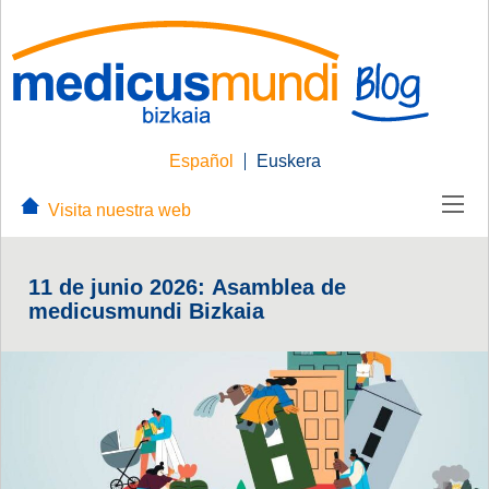
Español
Euskera
Visita nuestra web
11 de junio 2026: Asamblea de
medicusmundi Bizkaia