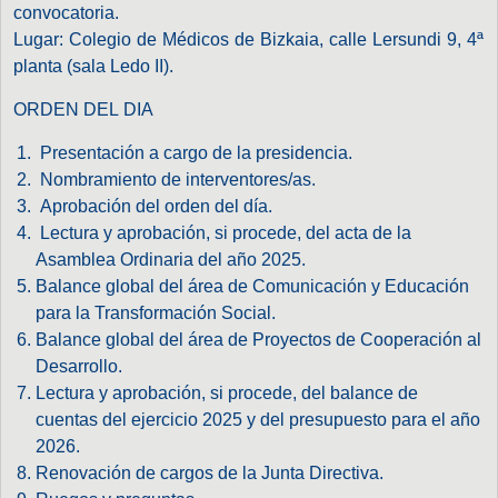
convocatoria.
Lugar: Colegio de Médicos de Bizkaia, calle Lersundi 9, 4ª
planta (sala Ledo II).
ORDEN DEL DIA
Presentación a cargo de la presidencia.
Nombramiento de interventores/as.
Aprobación del orden del día.
Lectura y aprobación, si procede, del acta de la
Asamblea Ordinaria del año 2025.
Balance global del área de Comunicación y Educación
para la Transformación Social.
Balance global del área de Proyectos de Cooperación al
Desarrollo.
Lectura y aprobación, si procede, del balance de
cuentas del ejercicio 2025 y del presupuesto para el año
2026.
Renovación de cargos de la Junta Directiva.