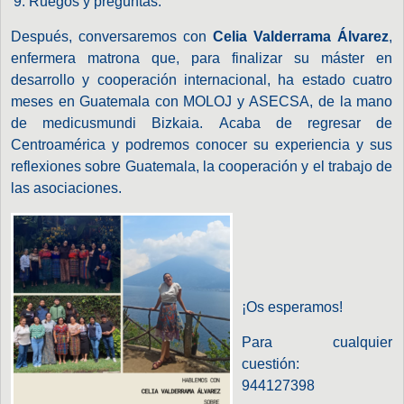
Ruegos y preguntas.
Después, conversaremos con
Celia Valderrama Álvarez
,
enfermera matrona que, para finalizar su máster en
desarrollo y cooperación internacional, ha estado cuatro
meses en Guatemala con MOLOJ y ASECSA, de la mano
de medicusmundi Bizkaia. Acaba de regresar de
Centroamérica y podremos conocer su experiencia y sus
reflexiones sobre Guatemala, la cooperación y el trabajo de
las asociaciones.
¡Os esperamos!
Para cualquier
cuestión:
944127398