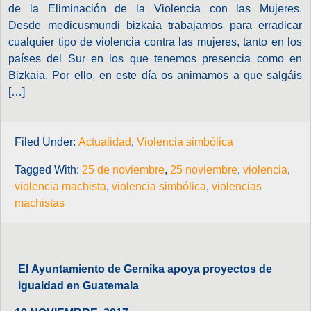
de la Eliminación de la Violencia con las Mujeres.
Desde medicusmundi bizkaia trabajamos para erradicar
cualquier tipo de violencia contra las mujeres, tanto en los
países del Sur en los que tenemos presencia como en
Bizkaia. Por ello, en este día os animamos a que salgáis
[…]
Filed Under:
Actualidad
,
Violencia simbólica
Tagged With:
25 de noviembre
,
25 noviembre
,
violencia
,
violencia machista
,
violencia simbólica
,
violencias
machistas
El Ayuntamiento de Gernika apoya proyectos de
igualdad en Guatemala