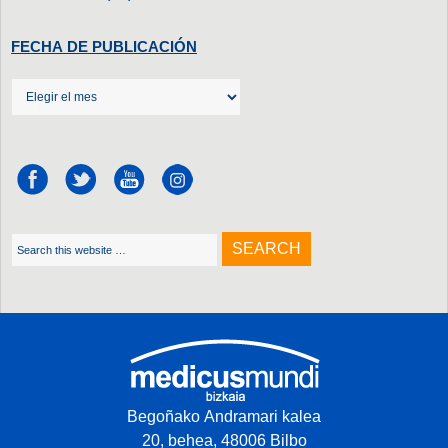
FECHA DE PUBLICACIÓN
Begoñako Andramari kalea
20, behea, 48006 Bilbo