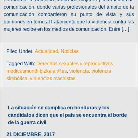
comunicación, donde varias profesionales del ámbito de la
comunicación compartieron su punto de vista y sus
opiniones en torno al tratamiento que la violencia contra las
mujeres recibe en los medios de comunicación. Entre […]
Filed Under:
Actualidad
,
Noticias
Tagged With:
Derechos sexuales y reproductivos
,
medicusmundi bizkaia @es
,
violencia
,
violencia
simbólica
,
violencias machistas
La situación se complica en honduras y los
candidatos dicen que el país se encuentra al borde
de la guerra civil
21 DICIEMBRE, 2017