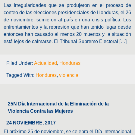
Las irregularidades que se produjeron en el proceso de
conteo de las elecciones presidenciales de Honduras, el 26
de noviembre, sumieron al país en una crisis política; Los
enfrentamientos y la represión que han tenido lugar desde
entonces han causado al menos 20 muertos y la situación
está lejos de calmarse. El Tribunal Supremo Electoral […]
Filed Under:
Actualidad
,
Honduras
Tagged With:
Honduras
,
violencia
25N Día Internacional de la Eliminación de la
Violencia Contra las Mujeres
24 NOVIEMBRE, 2017
El próximo 25 de noviembre, se celebra el Día Internacional