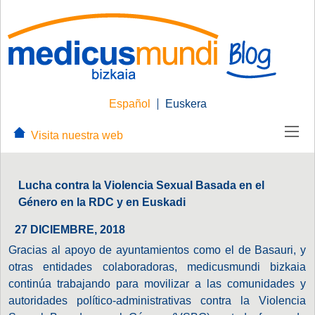
Español
Euskera
Visita nuestra web
Lucha contra la Violencia Sexual Basada en el
Género en la RDC y en Euskadi
27 DICIEMBRE, 2018
Gracias al apoyo de ayuntamientos como el de Basauri, y
otras entidades colaboradoras, medicusmundi bizkaia
continúa trabajando para movilizar a las comunidades y
autoridades político-administrativas contra la Violencia