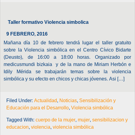
Taller formativo Violencia simbolica
9 FEBRERO, 2016
Mañana día 10 de febrero tendrá lugar el taller gratuito
sobre la Violencia simbólica en el Centro Cívico Bidarte
(Deusto), de 16:00 a 18:00 horas. Organizado por
medicusmundi bizkaia y de la mano de Miriam Herbón e
Idily Mérida se trabajarán temas sobre la violencia
simbólica y su efecto en chicos y chicas jóvenes. Asi […]
Filed Under:
Actualidad
,
Noticias
,
Sensibilización y
Educación para el Desarrollo
,
Violencia simbólica
Tagged With:
cuerpo de la mujer
,
mujer
,
sensibilizacion y
educacion
,
violencia
,
violencia simbólica