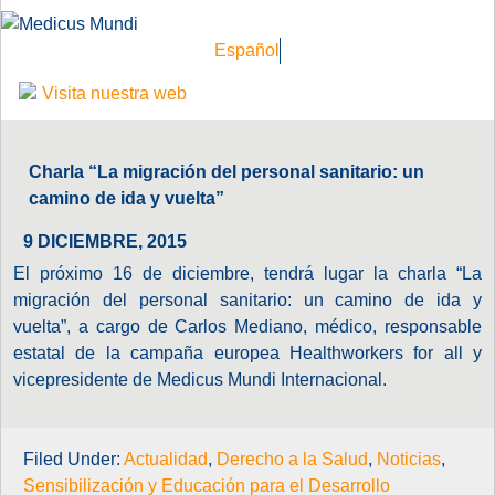
Español
Visita nuestra web
Charla “La migración del personal sanitario: un
camino de ida y vuelta”
9 DICIEMBRE, 2015
El próximo 16 de diciembre, tendrá lugar la charla “La
migración del personal sanitario: un camino de ida y
vuelta”, a cargo de Carlos Mediano, médico, responsable
estatal de la campaña europea Healthworkers for all y
vicepresidente de Medicus Mundi Internacional.
Filed Under:
Actualidad
,
Derecho a la Salud
,
Noticias
,
Sensibilización y Educación para el Desarrollo