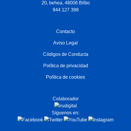
20, behea, 48006 Bilbo
944 127 398
Contacto
Aviso Legal
Códigos de Conducta
Política de privacidad
Política de cookies
Colaborador
Síguenos en: