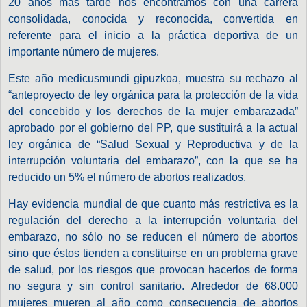
20 años más tarde nos encontramos con una carrera
consolidada, conocida y reconocida, convertida en
referente para el inicio a la práctica deportiva de un
importante número de mujeres.
Este año medicusmundi gipuzkoa, muestra su rechazo al
“anteproyecto de ley orgánica para la protección de la vida
del concebido y los derechos de la mujer embarazada”
aprobado por el gobierno del PP, que sustituirá a la actual
ley orgánica de “Salud Sexual y Reproductiva y de la
interrupción voluntaria del embarazo”, con la que se ha
reducido un 5% el número de abortos realizados.
Hay evidencia mundial de que cuanto más restrictiva es la
regulación del derecho a la interrupción voluntaria del
embarazo, no sólo no se reducen el número de abortos
sino que éstos tienden a constituirse en un problema grave
de salud, por los riesgos que provocan hacerlos de forma
no segura y sin control sanitario. Alrededor de 68.000
mujeres mueren al año como consecuencia de abortos