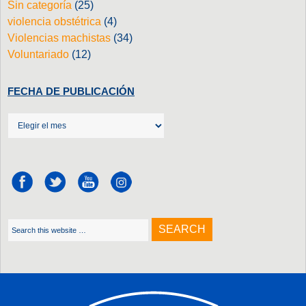
Sin categoría
(25)
violencia obstétrica
(4)
Violencias machistas
(34)
Voluntariado
(12)
FECHA DE PUBLICACIÓN