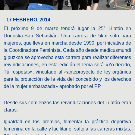
17 FEBRERO, 2014
El próximo 9 de marzo tendrá lugar la 25ª Lilatón en
Donostia-San Sebastián. Una carrera de 5km sólo para
mujeres, que lleva en marcha desde 1990, por iniciativa de
la Coordinadora Feminista. Cada año desde medicusmundi
gipuzkoa se aprovecha esta carrera para realizar diferentes
reivindicaciones, en esta edición el lema será «Yo decido,
Tú respetas», vinculado al «anteproyecto de ley orgánica
para la protección de la vida del concebido y los derechos
de la mujer embarazada» aprobado por el PP.
Desde sus comienzos las reivindicaciones del Lilatón eran
claras:
Igualdad en los premios, fomentar la práctica deportiva
femenina en la calle y facilitar el salto a las carreras mixtas.