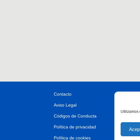
Contacto
Aviso Legal
Utilizamos 
Códigos de Conducta
Política de privacidad
Acep
Política de cookies