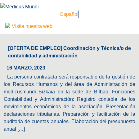
Español
Visita nuestra web
[OFERTA DE EMPLEO] Coordinación y Técnica/o de
contabilidad y administración
16 MARZO, 2023
La persona contratada será responsable de la gestión de
los Recursos Humanos y del área de Administración de
medicusmundi Bizkaia en la sede de Bilbao. Funciones
Contabilidad y Administración: Registro contable de los
movimientos económicos de la asociación. Presentación
declaraciones tributarias. Preparación y facilitación de la
auditoría de cuentas anuales. Elaboración del presupuesto
anual […]