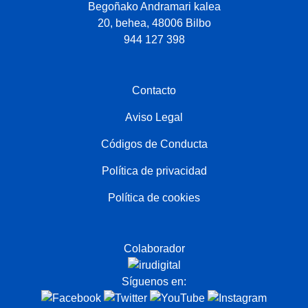
Begoñako Andramari kalea
20, behea, 48006 Bilbo
944 127 398
Contacto
Aviso Legal
Códigos de Conducta
Política de privacidad
Política de cookies
Colaborador
Síguenos en: