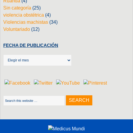
Ruanda
(4)
Sin categoría
(25)
violencia obstétrica
(4)
Violencias machistas
(34)
Voluntariado
(12)
FECHA DE PUBLICACIÓN