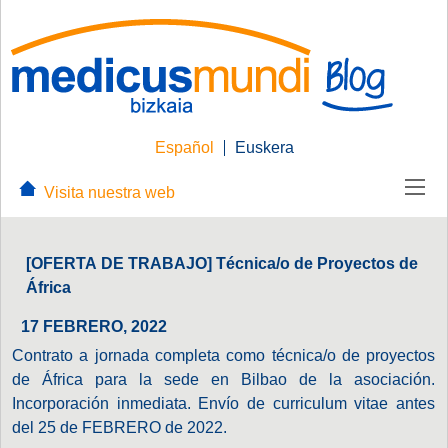
Español
Euskera
Visita nuestra web
[OFERTA DE TRABAJO] Técnica/o de Proyectos de
África
17 FEBRERO, 2022
Contrato a jornada completa como técnica/o de proyectos
de África para la sede en Bilbao de la asociación.
Incorporación inmediata. Envío de curriculum vitae antes
del 25 de FEBRERO de 2022.