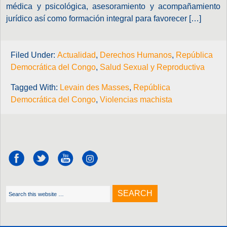
médica y psicológica, asesoramiento y acompañamiento
jurídico así como formación integral para favorecer […]
Filed Under:
Actualidad
,
Derechos Humanos
,
República
Democrática del Congo
,
Salud Sexual y Reproductiva
Tagged With:
Levain des Masses
,
República
Democrática del Congo
,
Violencias machista