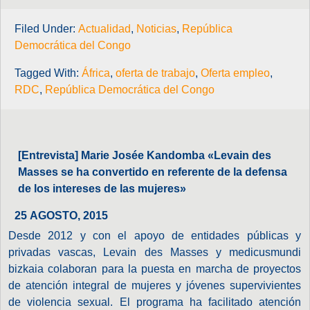
Filed Under:
Actualidad
,
Noticias
,
República
Democrática del Congo
Tagged With:
África
,
oferta de trabajo
,
Oferta empleo
,
RDC
,
República Democrática del Congo
[Entrevista] Marie Josée Kandomba «Levain des
Masses se ha convertido en referente de la defensa
de los intereses de las mujeres»
25 AGOSTO, 2015
Desde 2012 y con el apoyo de entidades públicas y
privadas vascas, Levain des Masses y medicusmundi
bizkaia colaboran para la puesta en marcha de proyectos
de atención integral de mujeres y jóvenes supervivientes
de violencia sexual. El programa ha facilitado atención