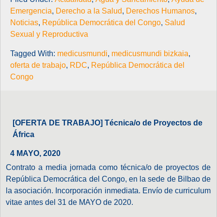
Emergencia
,
Derecho a la Salud
,
Derechos Humanos
,
Noticias
,
República Democrática del Congo
,
Salud
Sexual y Reproductiva
Tagged With:
medicusmundi
,
medicusmundi bizkaia
,
oferta de trabajo
,
RDC
,
República Democrática del
Congo
[OFERTA DE TRABAJO] Técnica/o de Proyectos de
África
4 MAYO, 2020
Contrato a media jornada como técnica/o de proyectos de
República Democrática del Congo, en la sede de Bilbao de
la asociación. Incorporación inmediata. Envío de curriculum
vitae antes del 31 de MAYO de 2020.