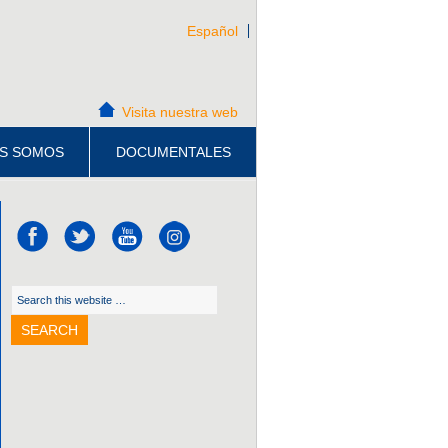
Español
Visita nuestra web
S SOMOS
DOCUMENTALES