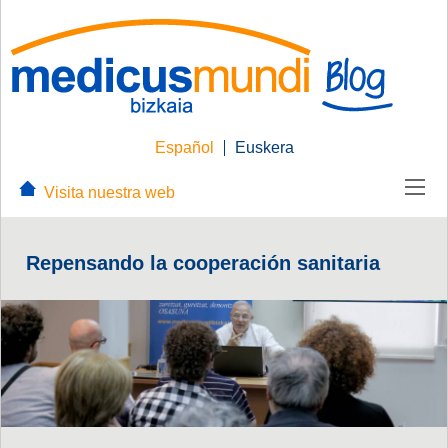
Español
Euskera
Visita nuestra web
Repensando la cooperación sanitaria