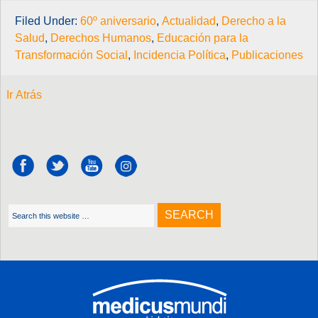
Filed Under:
60º aniversario
,
Actualidad
,
Derecho a la
Salud
,
Derechos Humanos
,
Educación para la
Transformación Social
,
Incidencia Política
,
Publicaciones
Ir Atrás