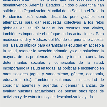
disminuyendo. Además, Estados Unidos o Argentina han
salido de la Organización Mundial de la Salud, o el Tratado
Pandémico está siendo discutido, pero ¿cuáles son
alternativas para dar respuestas colectivas a los retos
globales en salud? Aunque los recursos son vitales,
también es importante el enfoque en las actuaciones. Para
medicusmundi y Médicos del Mundo es prioritario apostar
por la salud pública para garantizar la equidad en acceso a
la salud, reforzar la atención primaria, ya que soluciona la
mayoría de los problemas de salud, y tener en cuenta los
determinantes sociales y comerciales de la salud,
incorporando la salud en todas las políticas e incidiendo en
otros sectores (agua y saneamiento, género, economía,
educación, etc.). También resaltamos la necesidad de
coordinar agentes y agendas y generar alianzas, de
evaluar nuestras actuaciones, de pensar otros tipos de
activismo y de estructuras y de descolonizar la ayuda.