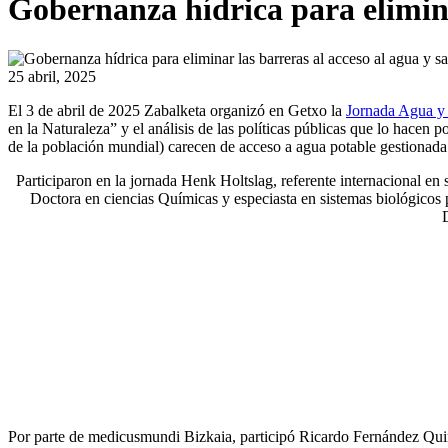
Gobernanza hídrica para elimina
25 abril, 2025
El 3 de abril de 2025 Zabalketa organizó en Getxo la
Jornada Agua y 
en la Naturaleza” y el análisis de las políticas públicas que lo hacen
de la población mundial) carecen de acceso a agua potable gestionada 
Participaron en la jornada Henk Holtslag, referente internacional 
Doctora en ciencias Químicas y especiasta en sistemas biológicos
D
Por parte de medicusmundi Bizkaia, participó Ricardo Fernández Qui