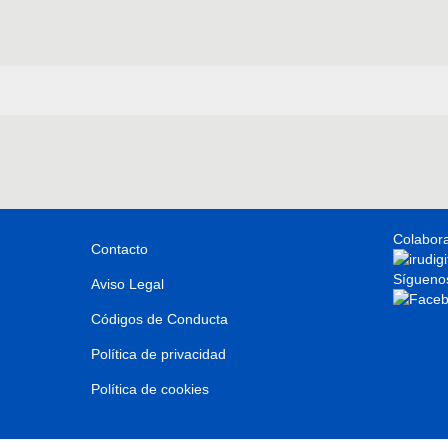
Colabor
Contacto
Sígueno
Aviso Legal
Códigos de Conducta
Política de privacidad
Política de cookies