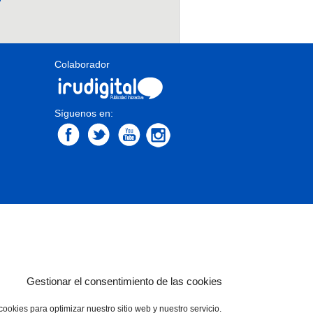
Colaborador
Síguenos en:
Gestionar el consentimiento de las cookies
cookies para optimizar nuestro sitio web y nuestro servicio.