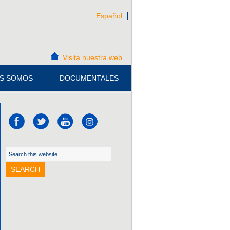
Español
Visita nuestra web
S SOMOS
DOCUMENTALES