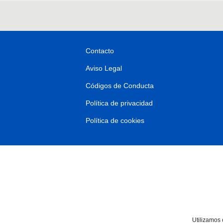
Contacto
Aviso Legal
Códigos de Conducta
Política de privacidad
Política de cookies
Utilizamos 