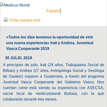
Español
Visita nuestra web
«Todos los días tenemos la oportunidad de vivir
una nueva experiencia» Irati y Andrea, Juventud
Vasca Cooperante 2019
30 JULIO, 2019
A principios de julio, Irati (29 años, Trabajadora Social de
Bilbao) y Andrea (27 años, Antropóloga Social y Sexóloga
de Gasteiz) viajaron a Guatemala, a través del programa
Juventud Vasca Cooperante del Gobierno Vasco. Nos
cuentan como está siendo su experiencia con ASECSA,
social local de medicusmundi Bizkaia, con la que
colaborarán durante tres meses.