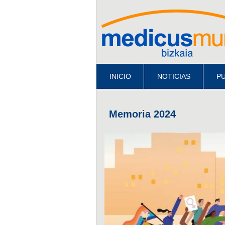
INICIO
NOTICIAS
PU
Memoria 2024