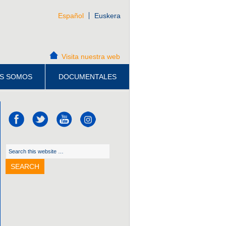
Español
Euskera
Visita nuestra web
S SOMOS
DOCUMENTALES