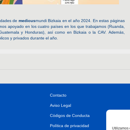
vidades de
medicus
mundi Bizkaia en el año 2024. En estas páginas
mos apoyado en los cuatro países en los que trabajamos (Ruanda,
Guatemala y Honduras), así como en Bizkaia o la CAV. Además,
licos y privados durante el año.
Contacto
Aviso Legal
Códigos de Conducta
Política de privacidad
Utilizamos 