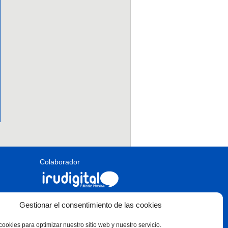
Colaborador
Síguenos en:
Gestionar el consentimiento de las cookies
cookies para optimizar nuestro sitio web y nuestro servicio.