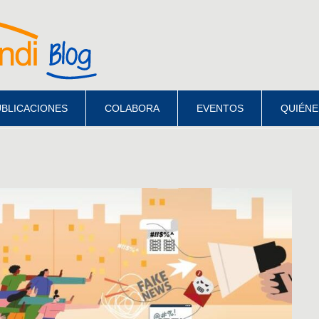
BLICACIONES
COLABORA
EVENTOS
QUIÉNE