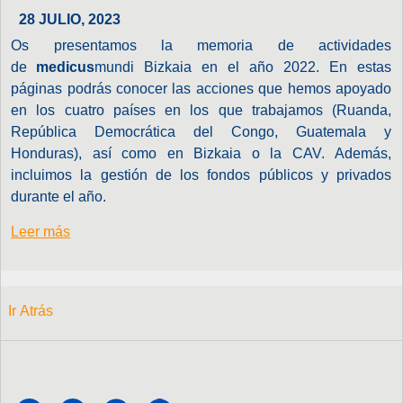
28 JULIO, 2023
Os presentamos la memoria de actividades
de
medicus
mundi Bizkaia en el año 2022. En estas
páginas podrás conocer las acciones que hemos apoyado
en los cuatro países en los que trabajamos (Ruanda,
República Democrática del Congo, Guatemala y
Honduras), así como en Bizkaia o la CAV. Además,
incluimos la gestión de los fondos públicos y privados
durante el año.
Leer más
Ir Atrás