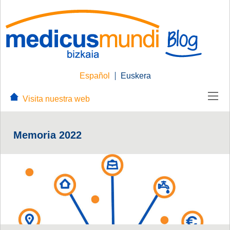
Español
Euskera
Visita nuestra web
Memoria 2022