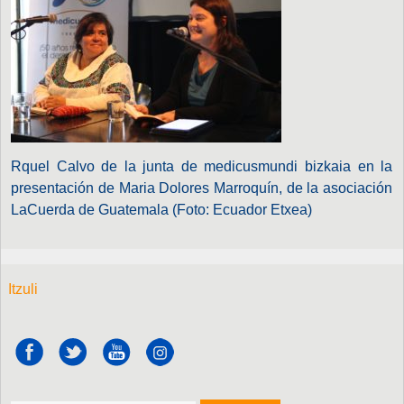
Rquel Calvo de la junta de medicusmundi bizkaia en la
presentación de Maria Dolores Marroquín, de la asociación
LaCuerda de Guatemala (Foto: Ecuador Etxea)
Itzuli