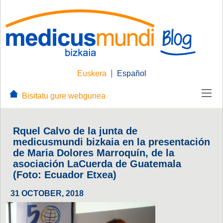
Euskera
Español
Bisitatu gure webgunea
Rquel Calvo de la junta de
medicusmundi bizkaia en la presentación
de Maria Dolores Marroquín, de la
asociación LaCuerda de Guatemala
(Foto: Ecuador Etxea)
31 OCTOBER, 2018