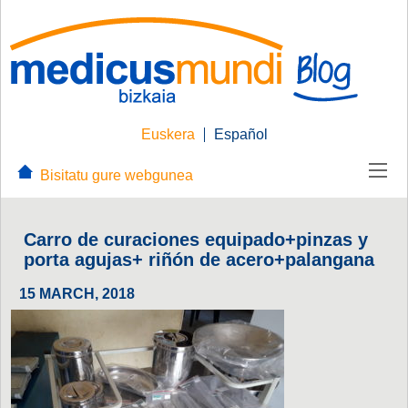
Euskera
Español
Bisitatu gure webgunea
Carro de curaciones equipado+pinzas y
porta agujas+ riñón de acero+palangana
15 MARCH, 2018