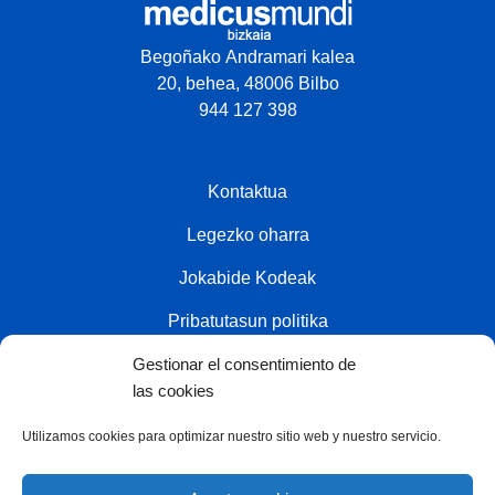
Begoñako Andramari kalea
20, behea, 48006 Bilbo
944 127 398
Kontaktua
Legezko oharra
Jokabide Kodeak
Pribatutasun politika
Gestionar el consentimiento de
Cookien politika
las cookies
Utilizamos cookies para optimizar nuestro sitio web y nuestro servicio.
Kolaboratzailea